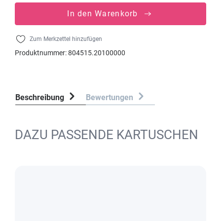
In den Warenkorb
Zum Merkzettel hinzufügen
Produktnummer:
804515.20100000
Beschreibung
Bewertungen
DAZU PASSENDE KARTUSCHEN