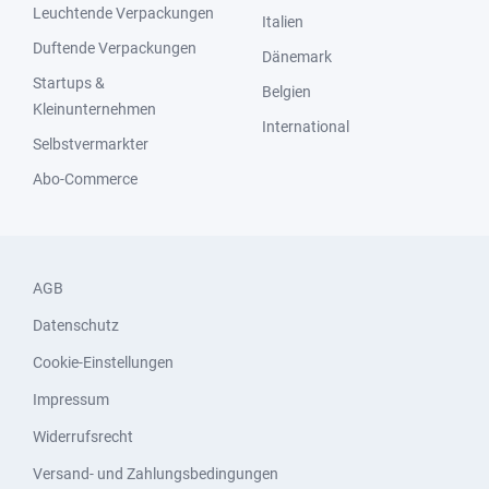
Leuchtende Verpackungen
Italien
Duftende Verpackungen
Dänemark
Startups &
Belgien
Kleinunternehmen
International
Selbstvermarkter
Abo-Commerce
AGB
Datenschutz
Cookie-Einstellungen
Impressum
Widerrufsrecht
Versand- und Zahlungsbedingungen