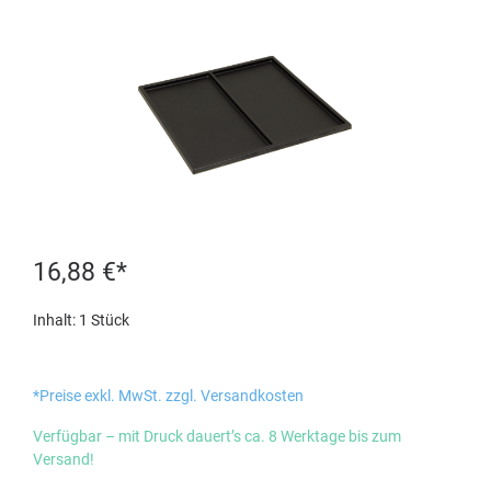
16,88 €*
Inhalt:
1 Stück
*Preise exkl. MwSt. zzgl. Versandkosten
Verfügbar – mit Druck dauert’s ca. 8 Werktage bis zum
Versand!