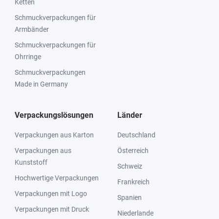
Ketten
Schmuckverpackungen für
Armbänder
Schmuckverpackungen für
Ohrringe
Schmuckverpackungen
Made in Germany
Verpackungslösungen
Länder
Verpackungen aus Karton
Deutschland
Verpackungen aus
Österreich
Kunststoff
Schweiz
Hochwertige Verpackungen
Frankreich
Verpackungen mit Logo
Spanien
Verpackungen mit Druck
Niederlande