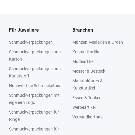
Für Juweliere
Branchen
Schmuckverpackungen
Münzen, Medaillen & Orden
Schmuckverpackungen aus
Kosmetikartikel
Karton
Modeartikel
Schmuckverpackungen aus
Messer & Besteck
Kunststoff
Manufakturen &
Hochwertige Schmucketuis
Kunstartikel
Schmuckverpackungen mit
Essen & Trinken
eigenem Logo
Werbeartikel
Schmuckverpackungen für
Versandkartons
Ringe
Schmuckverpackungen für