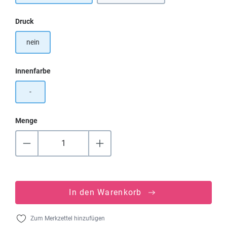
auswählen
Druck
nein
auswählen
Innenfarbe
-
Menge
In den Warenkorb
Zum Merkzettel hinzufügen