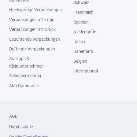
Kunststoff
Schweiz
Hochwertige Verpackungen
Frankreich
Verpackungen mit Logo
Spanien
Verpackungen mit Druck
Niederlande
Leuchtende Verpackungen
Italien
Duftende Verpackungen
Dänemark
Startups &
Belgien
Kleinunternehmen
International
Selbstvermarkter
Abo-Commerce
AGB
Datenschutz