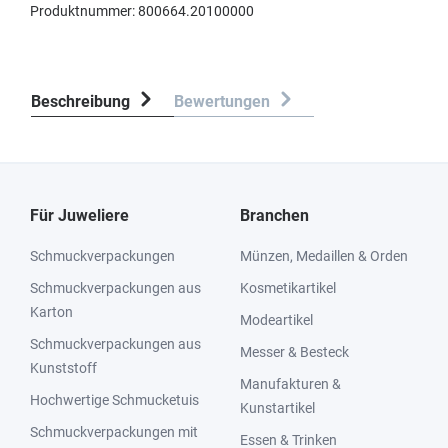
Produktnummer:
800664.20100000
Beschreibung
Bewertungen
Für Juweliere
Branchen
Schmuckverpackungen
Münzen, Medaillen & Orden
Schmuckverpackungen aus
Kosmetikartikel
Karton
Modeartikel
Schmuckverpackungen aus
Messer & Besteck
Kunststoff
Manufakturen &
Hochwertige Schmucketuis
Kunstartikel
Schmuckverpackungen mit
Essen & Trinken