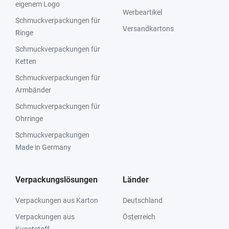
eigenem Logo
Werbeartikel
Schmuckverpackungen für
Versandkartons
Ringe
Schmuckverpackungen für
Ketten
Schmuckverpackungen für
Armbänder
Schmuckverpackungen für
Ohrringe
Schmuckverpackungen
Made in Germany
Verpackungslösungen
Länder
Verpackungen aus Karton
Deutschland
Verpackungen aus
Österreich