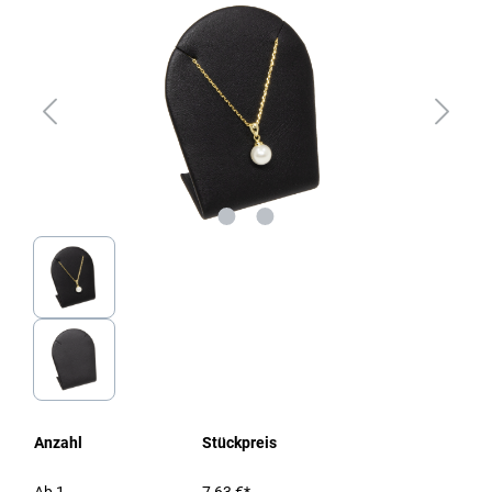
Anzahl
Stückpreis