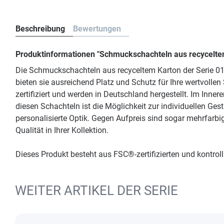
Beschreibung
Bewertungen
Produktinformationen "Schmuckschachteln aus recyceltem
Die Schmuckschachteln aus recyceltem Karton der Serie 01
bieten sie ausreichend Platz und Schutz für Ihre wertvoll
zertifiziert und werden in Deutschland hergestellt. Im Inn
diesen Schachteln ist die Möglichkeit zur individuellen Ge
personalisierte Optik. Gegen Aufpreis sind sogar mehrfar
Qualität in Ihrer Kollektion.
Dieses Produkt besteht aus FSC®-zertifizierten und kontrol
WEITER ARTIKEL DER SERIE