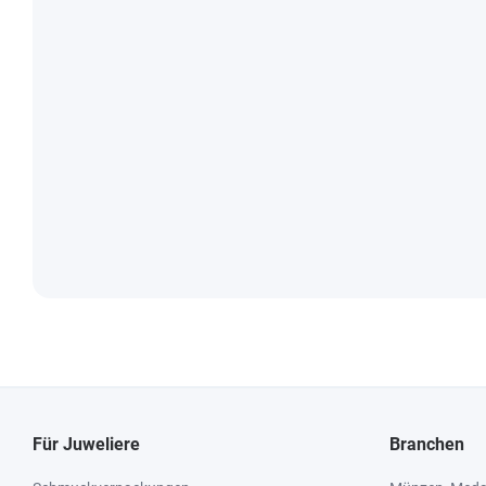
Für Juweliere
Branchen