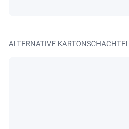
ALTERNATIVE KARTONSCHACHTE