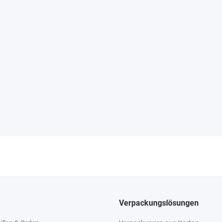
Verpackungslösungen