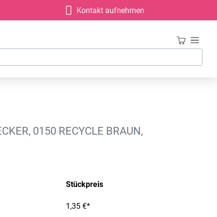
Kontakt aufnehmen
CKER, 0150 RECYCLE BRAUN,
Stückpreis
1,35 €*