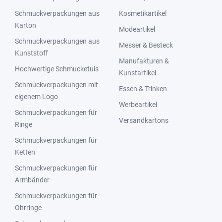
Schmuckverpackungen aus
Kosmetikartikel
Karton
Modeartikel
Schmuckverpackungen aus
Messer & Besteck
Kunststoff
Manufakturen &
Hochwertige Schmucketuis
Kunstartikel
Schmuckverpackungen mit
Essen & Trinken
eigenem Logo
Werbeartikel
Schmuckverpackungen für
Versandkartons
Ringe
Schmuckverpackungen für
Ketten
Schmuckverpackungen für
Armbänder
Schmuckverpackungen für
Ohrringe