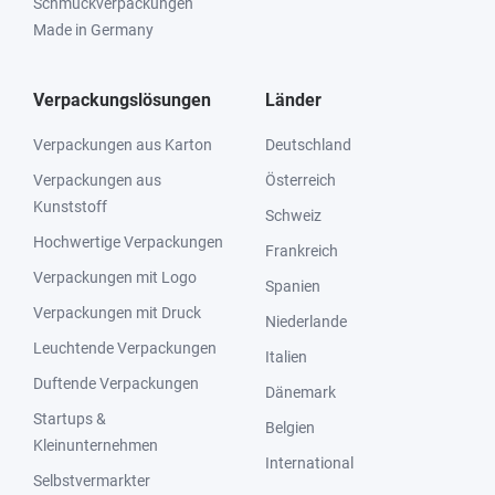
Schmuckverpackungen
Made in Germany
Verpackungslösungen
Länder
Verpackungen aus Karton
Deutschland
Verpackungen aus
Österreich
Kunststoff
Schweiz
Hochwertige Verpackungen
Frankreich
Verpackungen mit Logo
Spanien
Verpackungen mit Druck
Niederlande
Leuchtende Verpackungen
Italien
Duftende Verpackungen
Dänemark
Startups &
Belgien
Kleinunternehmen
International
Selbstvermarkter