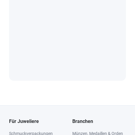
Für Juweliere
Branchen
Schmuckverpackungen
Münzen, Medaillen & Orden