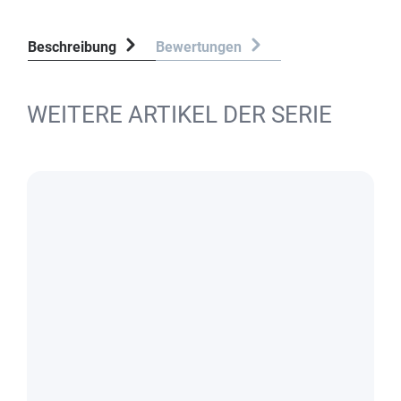
Beschreibung
Bewertungen
WEITERE ARTIKEL DER SERIE