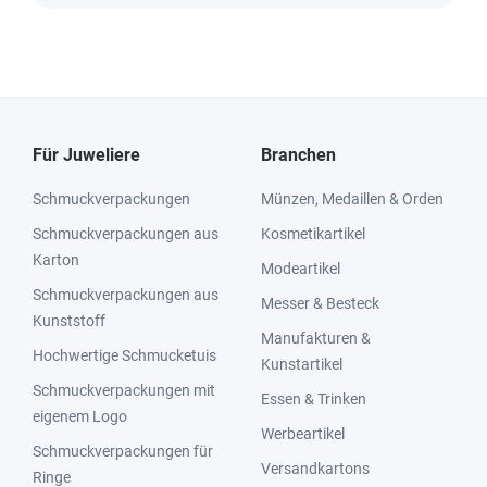
Für Juweliere
Branchen
Schmuckverpackungen
Münzen, Medaillen & Orden
Schmuckverpackungen aus
Kosmetikartikel
Karton
Modeartikel
Schmuckverpackungen aus
Messer & Besteck
Kunststoff
Manufakturen &
Hochwertige Schmucketuis
Kunstartikel
Schmuckverpackungen mit
Essen & Trinken
eigenem Logo
Werbeartikel
Schmuckverpackungen für
Versandkartons
Ringe