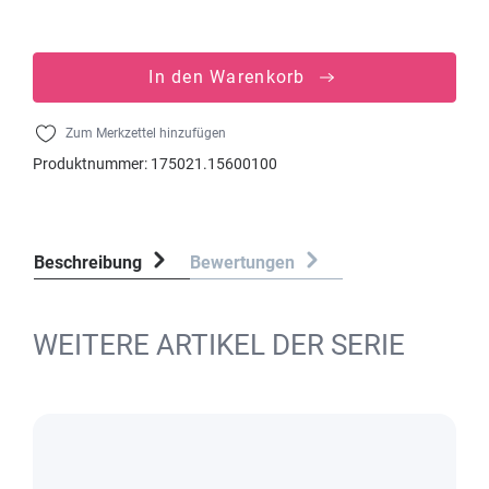
In den Warenkorb
Zum Merkzettel hinzufügen
Produktnummer:
175021.15600100
Beschreibung
Bewertungen
WEITERE ARTIKEL DER SERIE