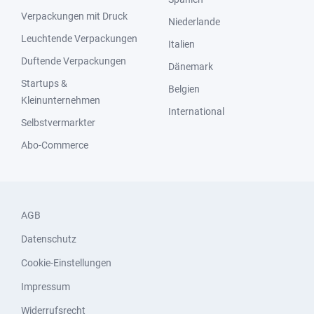
Verpackungen mit Druck
Niederlande
Leuchtende Verpackungen
Italien
Duftende Verpackungen
Dänemark
Startups &
Belgien
Kleinunternehmen
International
Selbstvermarkter
Abo-Commerce
AGB
Datenschutz
Cookie-Einstellungen
Impressum
Widerrufsrecht