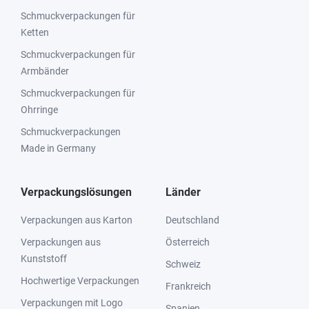
Schmuckverpackungen für
Ketten
Schmuckverpackungen für
Armbänder
Schmuckverpackungen für
Ohrringe
Schmuckverpackungen
Made in Germany
Verpackungslösungen
Länder
Verpackungen aus Karton
Deutschland
Verpackungen aus
Österreich
Kunststoff
Schweiz
Hochwertige Verpackungen
Frankreich
Verpackungen mit Logo
Spanien