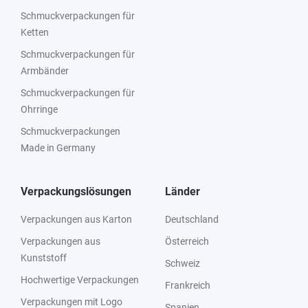
Schmuckverpackungen für
Ketten
Schmuckverpackungen für
Armbänder
Schmuckverpackungen für
Ohrringe
Schmuckverpackungen
Made in Germany
Verpackungslösungen
Länder
Verpackungen aus Karton
Deutschland
Verpackungen aus
Österreich
Kunststoff
Schweiz
Hochwertige Verpackungen
Frankreich
Verpackungen mit Logo
Spanien