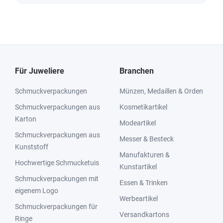
Für Juweliere
Branchen
Schmuckverpackungen
Münzen, Medaillen & Orden
Schmuckverpackungen aus
Kosmetikartikel
Karton
Modeartikel
Schmuckverpackungen aus
Messer & Besteck
Kunststoff
Manufakturen &
Hochwertige Schmucketuis
Kunstartikel
Schmuckverpackungen mit
Essen & Trinken
eigenem Logo
Werbeartikel
Schmuckverpackungen für
Versandkartons
Ringe