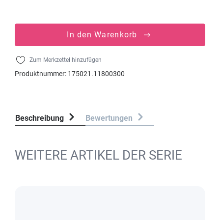
In den Warenkorb
Zum Merkzettel hinzufügen
Produktnummer:
175021.11800300
Beschreibung
Bewertungen
WEITERE ARTIKEL DER SERIE