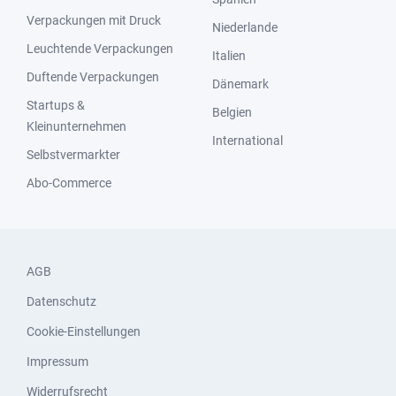
Verpackungen mit Druck
Niederlande
Leuchtende Verpackungen
Italien
Duftende Verpackungen
Dänemark
Startups &
Belgien
Kleinunternehmen
International
Selbstvermarkter
Abo-Commerce
AGB
Datenschutz
Cookie-Einstellungen
Impressum
Widerrufsrecht