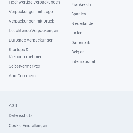
Hochwertige Verpackungen
Frankreich
Verpackungen mit Logo
Spanien
Verpackungen mit Druck
Niederlande
Leuchtende Verpackungen
Italien
Duftende Verpackungen
Dänemark
Startups &
Belgien
Kleinunternehmen
International
Selbstvermarkter
Abo-Commerce
AGB
Datenschutz
Cookie-Einstellungen