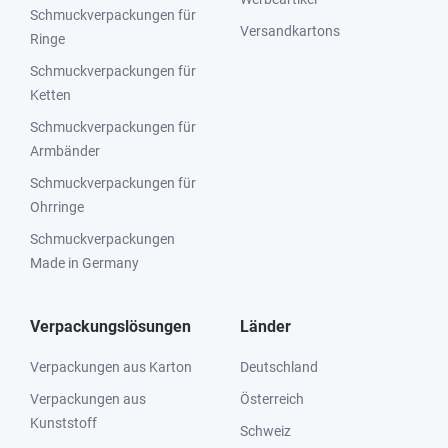
Schmuckverpackungen für
Versandkartons
Ringe
Schmuckverpackungen für
Ketten
Schmuckverpackungen für
Armbänder
Schmuckverpackungen für
Ohrringe
Schmuckverpackungen
Made in Germany
Verpackungslösungen
Länder
Verpackungen aus Karton
Deutschland
Verpackungen aus
Österreich
Kunststoff
Schweiz