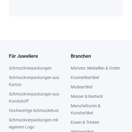
Für Juweliere
Branchen
Schmuckverpackungen
Münzen, Medaillen & Orden
Schmuckverpackungen aus
Kosmetikartikel
Karton
Modeartikel
Schmuckverpackungen aus
Messer & Besteck
Kunststoff
Manufakturen &
Hochwertige Schmucketuis
Kunstartikel
Schmuckverpackungen mit
Essen & Trinken
eigenem Logo
Werbeartikel