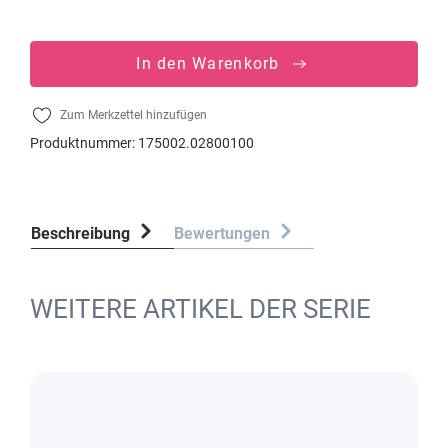
In den Warenkorb
Zum Merkzettel hinzufügen
Produktnummer:
175002.02800100
Beschreibung
Bewertungen
WEITERE ARTIKEL DER SERIE