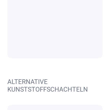
ALTERNATIVE
KUNSTSTOFFSCHACHTELN