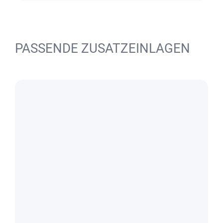
PASSENDE ZUSATZEINLAGEN