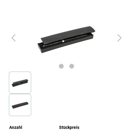
Bildergalerie überspringen
Anzahl
Stückpreis