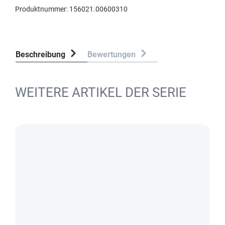
Produktnummer:
156021.00600310
Beschreibung
Bewertungen
WEITERE ARTIKEL DER SERIE