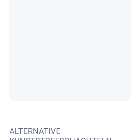
ALTERNATIVE