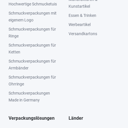
Hochwertige Schmucketuis
Kunstartikel
Schmuckverpackungen mit
Essen & Trinken
eigenem Logo
Werbeartikel
Schmuckverpackungen für
Versandkartons
Ringe
Schmuckverpackungen für
Ketten
Schmuckverpackungen für
Armbänder
Schmuckverpackungen für
Ohrringe
Schmuckverpackungen
Made in Germany
Verpackungslösungen
Länder