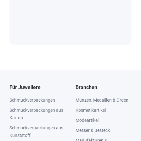
Für Juweliere
Branchen
Schmuckverpackungen
Münzen, Medaillen & Orden
Schmuckverpackungen aus
Kosmetikartikel
Karton
Modeartikel
Schmuckverpackungen aus
Messer & Besteck
Kunststoff
Manufakturen &