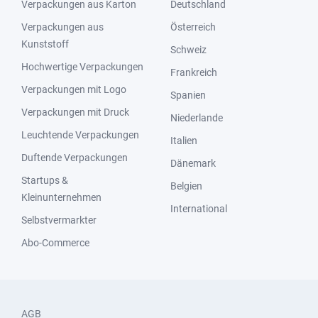
Verpackungen aus Karton
Deutschland
Verpackungen aus
Österreich
Kunststoff
Schweiz
Hochwertige Verpackungen
Frankreich
Verpackungen mit Logo
Spanien
Verpackungen mit Druck
Niederlande
Leuchtende Verpackungen
Italien
Duftende Verpackungen
Dänemark
Startups &
Belgien
Kleinunternehmen
International
Selbstvermarkter
Abo-Commerce
AGB