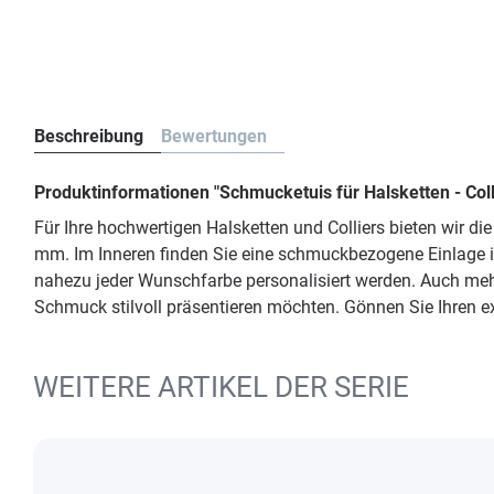
Beschreibung
Bewertungen
Produktinformationen "Schmucketuis für Halsketten - Co
Für Ihre hochwertigen Halsketten und Colliers bieten wir 
mm. Im Inneren finden Sie eine schmuckbezogene Einlage in
nahezu jeder Wunschfarbe personalisiert werden. Auch meh
Schmuck stilvoll präsentieren möchten. Gönnen Sie Ihren
WEITERE ARTIKEL DER SERIE