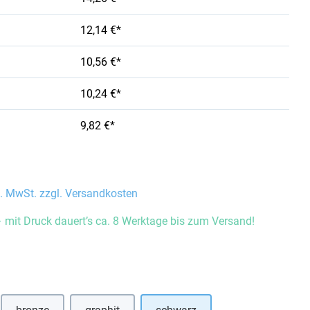
12,14 €*
10,56 €*
10,24 €*
9,82 €*
l. MwSt. zzgl. Versandkosten
 mit Druck dauert’s ca. 8 Werktage bis zum Versand!
auswählen