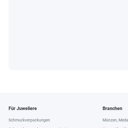
Für Juweliere
Branchen
Schmuckverpackungen
Münzen, Medai