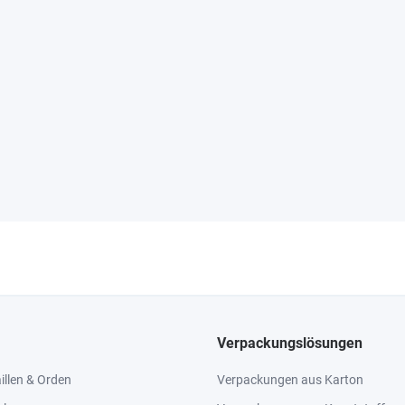
Verpackungslösungen
llen & Orden
Verpackungen aus Karton