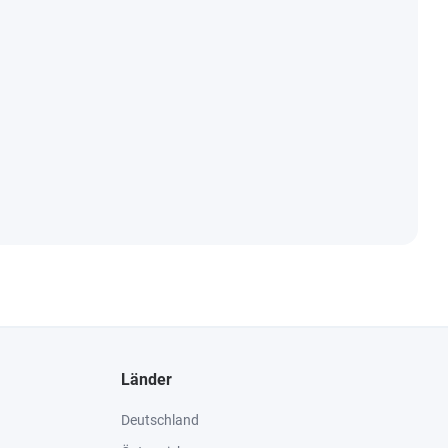
Länder
Deutschland