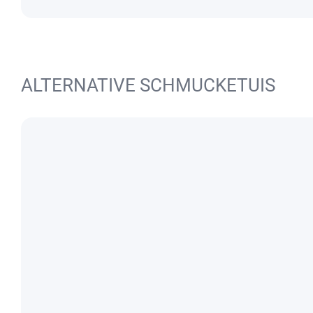
ALTERNATIVE SCHMUCKETUIS