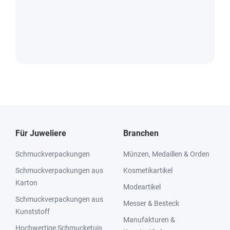
Für Juweliere
Branchen
Schmuckverpackungen
Münzen, Medaillen & Orden
Schmuckverpackungen aus
Kosmetikartikel
Karton
Modeartikel
Schmuckverpackungen aus
Messer & Besteck
Kunststoff
Manufakturen &
Hochwertige Schmucketuis