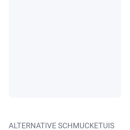
ALTERNATIVE SCHMUCKETUIS