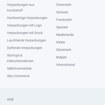
Verpackungen aus
Österreich
Kunststoff
Schweiz
Hochwertige Verpackungen
Frankreich
Verpackungen mit Logo
Spanien
Verpackungen mit Druck
Niederlande
Leuchtende Verpackungen
Italien
Duftende Verpackungen
Dänemark
Startups &
Belgien
Kleinunternehmen
International
Selbstvermarkter
Abo-Commerce
AGB