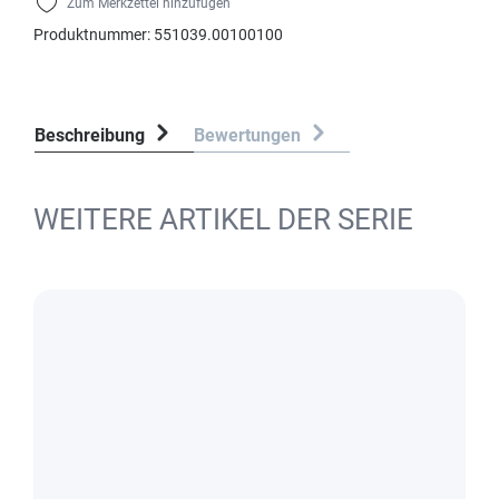
Zum Merkzettel hinzufügen
Produktnummer:
551039.00100100
Beschreibung
Bewertungen
WEITERE ARTIKEL DER SERIE