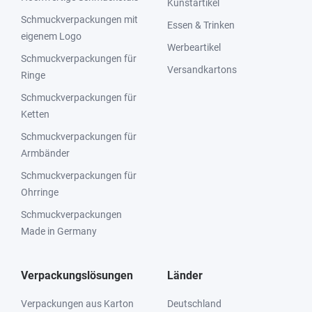
Kunstartikel
Schmuckverpackungen mit
Essen & Trinken
eigenem Logo
Werbeartikel
Schmuckverpackungen für
Versandkartons
Ringe
Schmuckverpackungen für
Ketten
Schmuckverpackungen für
Armbänder
Schmuckverpackungen für
Ohrringe
Schmuckverpackungen
Made in Germany
Verpackungslösungen
Länder
Verpackungen aus Karton
Deutschland