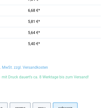
6,68 €*
5,81 €*
5,64 €*
5,40 €*
l. MwSt. zzgl. Versandkosten
 mit Druck dauert’s ca. 8 Werktage bis zum Versand!
auswählen