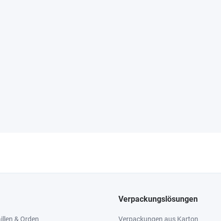
Verpackungslösungen
llen & Orden
Verpackungen aus Karton