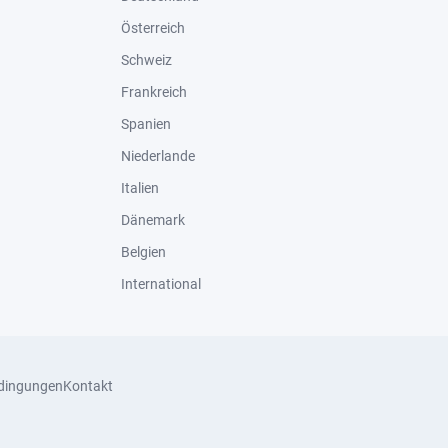
Österreich
Schweiz
Frankreich
Spanien
Niederlande
Italien
Dänemark
Belgien
International
dingungen
Kontakt