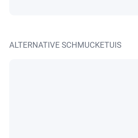
ALTERNATIVE SCHMUCKETUIS