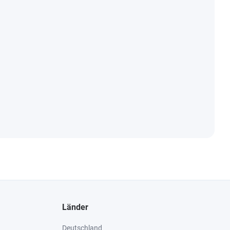
Länder
Deutschland