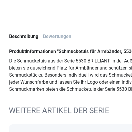
Beschreibung
Bewertungen
Produktinformationen "Schmucketuis für Armbänder, 55
Die Schmucketuis aus der Serie 5530 BRILLIANT in der Au
bieten sie ausreichend Platz für Armbänder und schützen s
Schmuckstücks. Besonders individuell wird das Schmucketui
jeder Wunschfarbe und lassen Sie Ihr Logo oder einen indi
Schmuckmarken bieten die Schmucketuis der Serie 5530 BR
WEITERE ARTIKEL DER SERIE