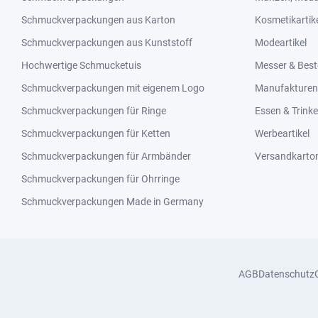
Schmuckverpackungen aus Karton
Kosmetikartik
Schmuckverpackungen aus Kunststoff
Modeartikel
Hochwertige Schmucketuis
Messer & Best
Schmuckverpackungen mit eigenem Logo
Manufakturen 
Schmuckverpackungen für Ringe
Essen & Trink
Schmuckverpackungen für Ketten
Werbeartikel
Schmuckverpackungen für Armbänder
Versandkarto
Schmuckverpackungen für Ohrringe
Schmuckverpackungen Made in Germany
AGB
Datenschutz