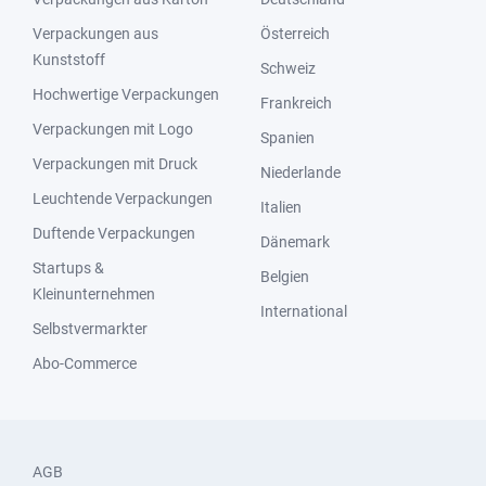
Verpackungen aus
Österreich
Kunststoff
Schweiz
Hochwertige Verpackungen
Frankreich
Verpackungen mit Logo
Spanien
Verpackungen mit Druck
Niederlande
Leuchtende Verpackungen
Italien
Duftende Verpackungen
Dänemark
Startups &
Belgien
Kleinunternehmen
International
Selbstvermarkter
Abo-Commerce
AGB