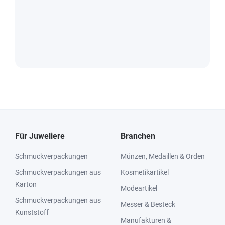
Für Juweliere
Branchen
Schmuckverpackungen
Münzen, Medaillen & Orden
Schmuckverpackungen aus
Kosmetikartikel
Karton
Modeartikel
Schmuckverpackungen aus
Messer & Besteck
Kunststoff
Manufakturen &