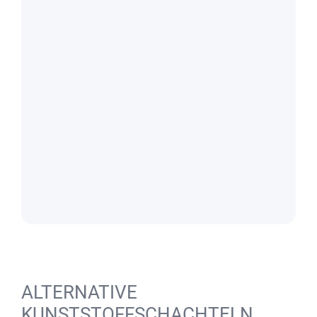
ALTERNATIVE
KUNSTSTOFFSCHACHTELN