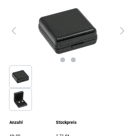
Anzahl
Stückpreis