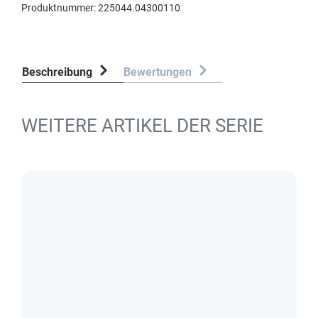
Produktnummer:
225044.04300110
Beschreibung
Bewertungen
WEITERE ARTIKEL DER SERIE