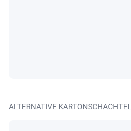
ALTERNATIVE KARTONSCHACHTE