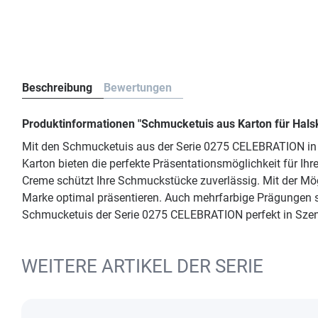
Beschreibung
Bewertungen
Produktinformationen "Schmucketuis aus Karton für Hal
Mit den Schmucketuis aus der Serie 0275 CELEBRATION in de
Karton bieten die perfekte Präsentationsmöglichkeit für I
Creme schützt Ihre Schmuckstücke zuverlässig. Mit der Mögl
Marke optimal präsentieren. Auch mehrfarbige Prägungen s
Schmucketuis der Serie 0275 CELEBRATION perfekt in Szen
WEITERE ARTIKEL DER SERIE