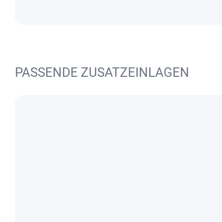
PASSENDE ZUSATZEINLAGEN