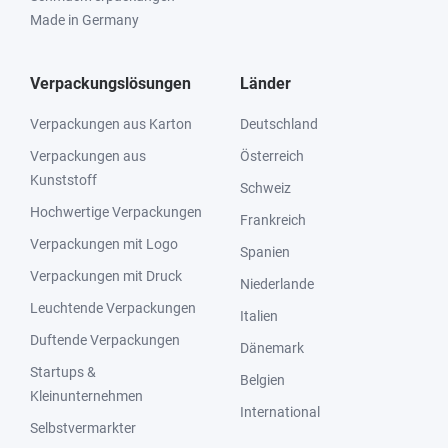
Made in Germany
Verpackungslösungen
Länder
Verpackungen aus Karton
Deutschland
Verpackungen aus
Österreich
Kunststoff
Schweiz
Hochwertige Verpackungen
Frankreich
Verpackungen mit Logo
Spanien
Verpackungen mit Druck
Niederlande
Leuchtende Verpackungen
Italien
Duftende Verpackungen
Dänemark
Startups &
Belgien
Kleinunternehmen
International
Selbstvermarkter