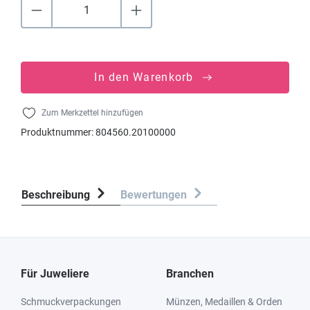
In den Warenkorb
Zum Merkzettel hinzufügen
Produktnummer:
804560.20100000
Beschreibung
Bewertungen
Für Juweliere
Branchen
Schmuckverpackungen
Münzen, Medaillen & Orden