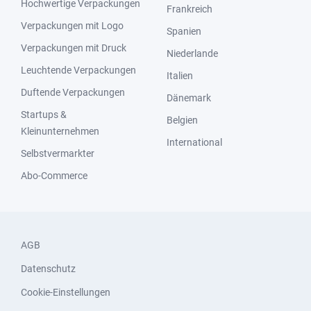
Hochwertige Verpackungen
Frankreich
Verpackungen mit Logo
Spanien
Verpackungen mit Druck
Niederlande
Leuchtende Verpackungen
Italien
Duftende Verpackungen
Dänemark
Startups &
Belgien
Kleinunternehmen
International
Selbstvermarkter
Abo-Commerce
AGB
Datenschutz
Cookie-Einstellungen