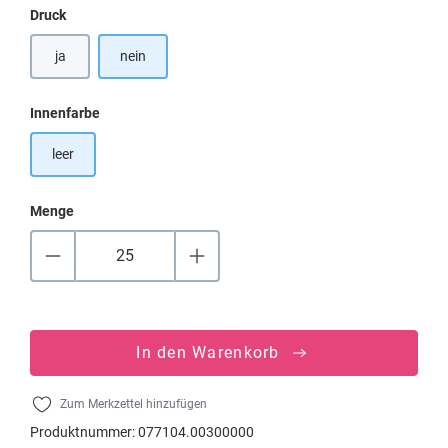
auswählen
Druck
ja
nein
auswählen
Innenfarbe
leer
Menge
In den Warenkorb
Zum Merkzettel hinzufügen
Produktnummer:
077104.00300000