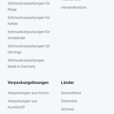
Schmuckverpackungen für
Versandkartons
Ringe
Schmuckverpackungen für
Ketten
Schmuckverpackungen für
Armbänder
Schmuckverpackungen für
Ohrringe
Schmuckverpackungen
Made in Germany
Verpackungslösungen
Länder
Verpackungen aus Karton
Deutschland
Verpackungen aus
Österreich
Kunststoff
Schweiz