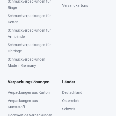
Schmuckverpackungen für
Versandkartons
Ringe
Schmuckverpackungen für
Ketten
Schmuckverpackungen für
Armbänder
Schmuckverpackungen für
Ohrringe
Schmuckverpackungen
Made in Germany
Verpackungslösungen
Länder
Verpackungen aus Karton
Deutschland
Verpackungen aus
Österreich
Kunststoff
Schweiz
Hochwertige Verpackungen