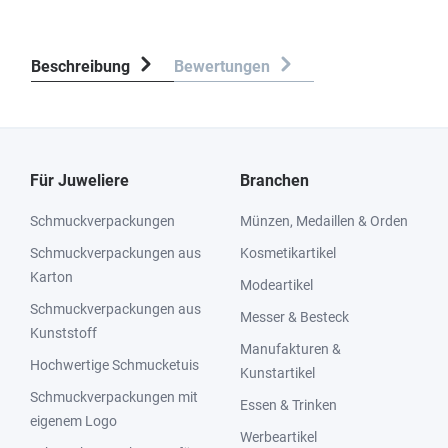
Beschreibung
Bewertungen
Für Juweliere
Branchen
Schmuckverpackungen
Münzen, Medaillen & Orden
Schmuckverpackungen aus
Kosmetikartikel
Karton
Modeartikel
Schmuckverpackungen aus
Messer & Besteck
Kunststoff
Manufakturen &
Hochwertige Schmucketuis
Kunstartikel
Schmuckverpackungen mit
Essen & Trinken
eigenem Logo
Werbeartikel