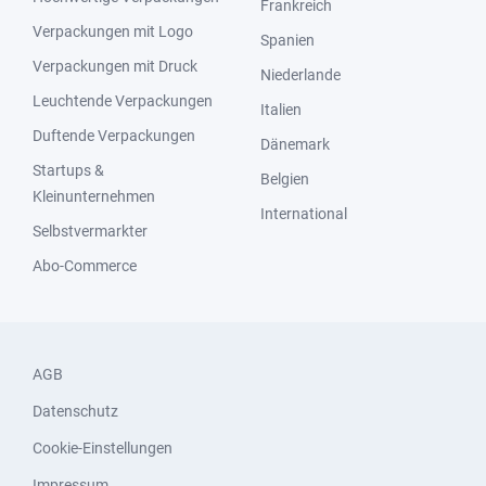
Frankreich
Verpackungen mit Logo
Spanien
Verpackungen mit Druck
Niederlande
Leuchtende Verpackungen
Italien
Duftende Verpackungen
Dänemark
Startups &
Belgien
Kleinunternehmen
International
Selbstvermarkter
Abo-Commerce
AGB
Datenschutz
Cookie-Einstellungen
Impressum