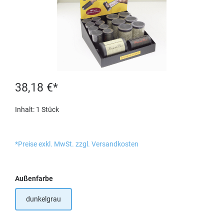
38,18 €*
Inhalt:
1 Stück
*Preise exkl. MwSt. zzgl. Versandkosten
auswählen
Außenfarbe
dunkelgrau