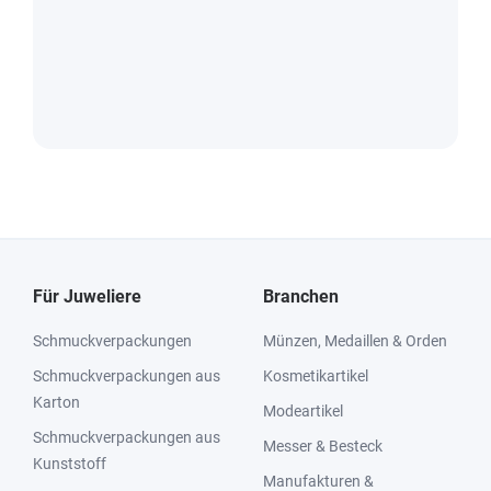
Für Juweliere
Branchen
Schmuckverpackungen
Münzen, Medaillen & Orden
Schmuckverpackungen aus
Kosmetikartikel
Karton
Modeartikel
Schmuckverpackungen aus
Messer & Besteck
Kunststoff
Manufakturen &