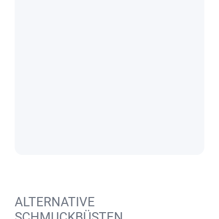
ALTERNATIVE
SCHMUCKBÜSTEN