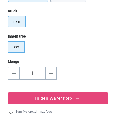
auswählen
Druck
nein
auswählen
Innenfarbe
leer
Menge
In den Warenkorb
Zum Merkzettel hinzufügen