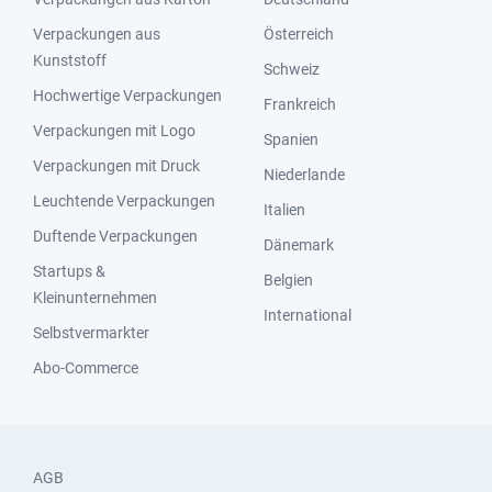
Verpackungen aus
Österreich
Kunststoff
Schweiz
Hochwertige Verpackungen
Frankreich
Verpackungen mit Logo
Spanien
Verpackungen mit Druck
Niederlande
Leuchtende Verpackungen
Italien
Duftende Verpackungen
Dänemark
Startups &
Belgien
Kleinunternehmen
International
Selbstvermarkter
Abo-Commerce
AGB