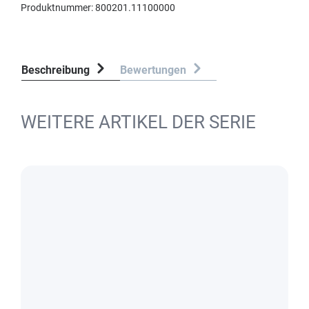
Produktnummer:
800201.11100000
Beschreibung
Bewertungen
WEITERE ARTIKEL DER SERIE