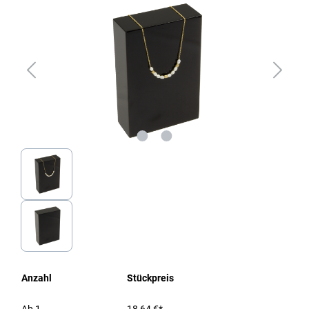
Anzahl
Stückpreis